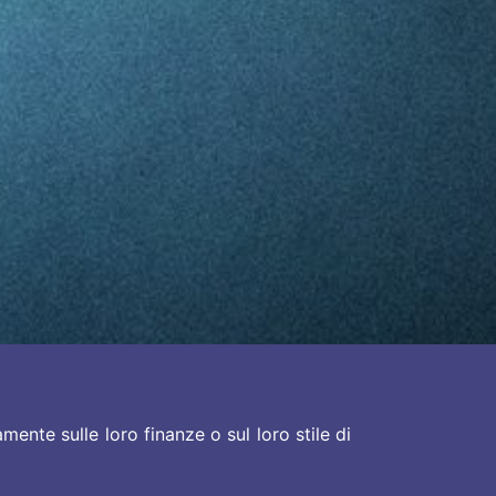
mente sulle loro finanze o sul loro stile di