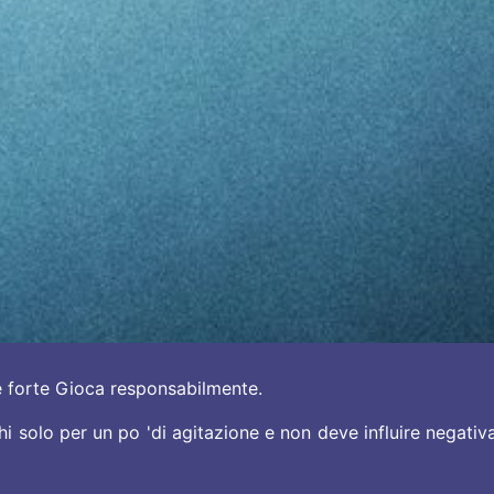
e forte Gioca responsabilmente.
hi solo per un po 'di agitazione e non deve influire negativa