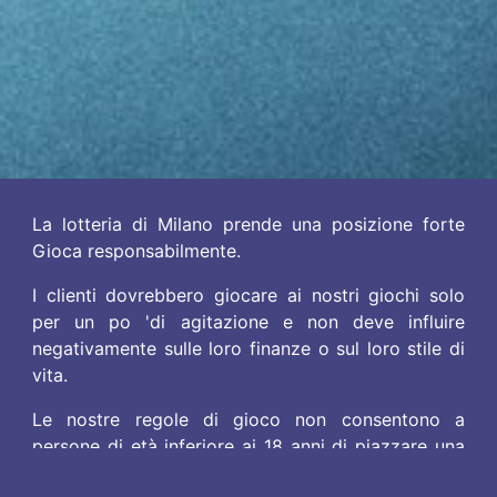
La lotteria di Milano prende una posizione forte
Gioca responsabilmente.
I clienti dovrebbero giocare ai nostri giochi solo
per un po 'di agitazione e non deve influire
negativamente sulle loro finanze o sul loro stile di
vita.
Le nostre regole di gioco non consentono a
persone di età inferiore ai 18 anni di piazzare una
scommessa o richiedere un biglietto vincente. Le