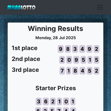
Winning Results
Monday, 28 Jul 2025
1st place
9
8
3
4
9
2
2nd place
2
0
9
5
1
5
3rd place
7
1
8
4
5
2
Starter Prizes
3
6
2
1
0
1