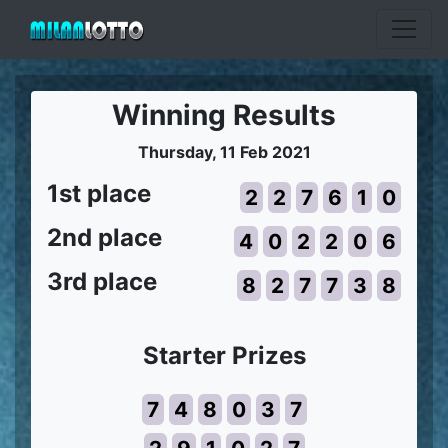
Winning Results
Thursday, 11 Feb 2021
1st place
2
2
7
6
1
0
2nd place
4
0
2
2
0
6
3rd place
8
2
7
7
3
8
Starter Prizes
7
4
8
0
3
7