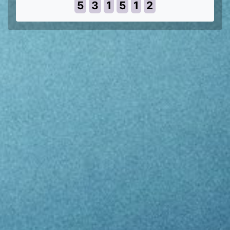
5
3
1
5
1
2