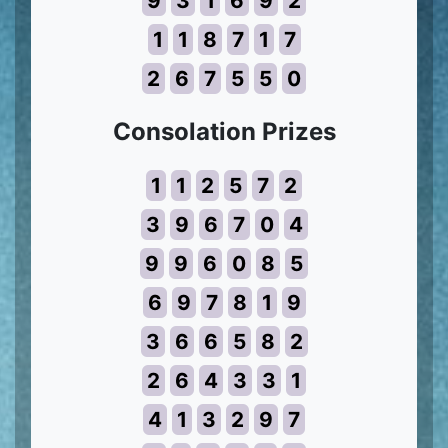
9
3
1
6
9
2
1
1
8
7
1
7
2
6
7
5
5
0
Consolation Prizes
1
1
2
5
7
2
3
9
6
7
0
4
9
9
6
0
8
5
6
9
7
8
1
9
3
6
6
5
8
2
2
6
4
3
3
1
4
1
3
2
9
7