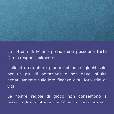
La lotteria di Milano prende una posizione forte
Gioca responsabilmente.
I clienti dovrebbero giocare ai nostri giochi solo
per un po 'di agitazione e non deve influire
negativamente sulle loro finanze o sul loro stile di
vita.
Le nostre regole di gioco non consentono a
persone di età inferiore ai 18 anni di piazzare una
scommessa o richiedere un biglietto vincente. Le