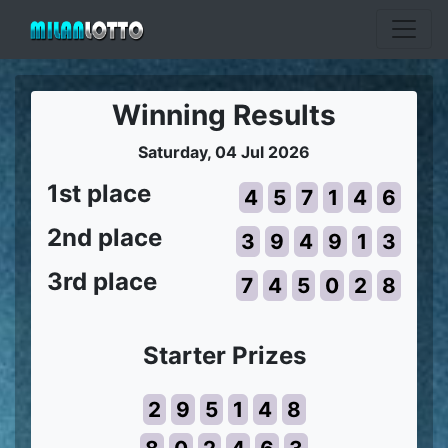
Winning Results
Saturday, 04 Jul 2026
1st place
4
5
7
1
4
6
2nd place
3
9
4
9
1
3
3rd place
7
4
5
0
2
8
Starter Prizes
2
9
5
1
4
8