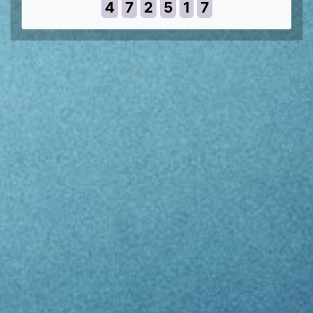
4
7
2
5
1
7