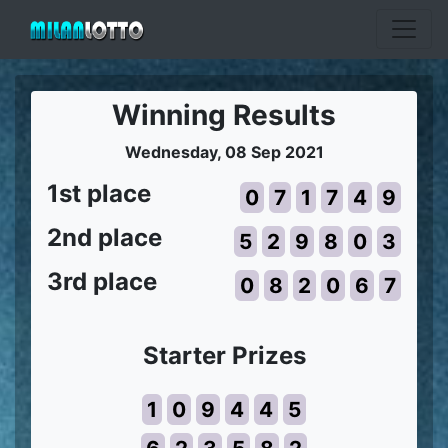
Winning Results
Wednesday, 08 Sep 2021
1st place
0
7
1
7
4
9
2nd place
5
2
9
8
0
3
3rd place
0
8
2
0
6
7
Starter Prizes
1
0
9
4
4
5