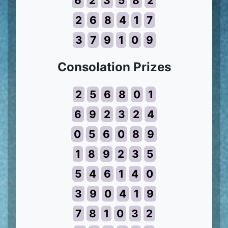
6
2
3
5
8
2
2
6
8
4
1
7
3
7
9
1
0
9
Consolation Prizes
2
5
6
8
0
1
6
9
2
3
2
4
0
5
6
0
8
9
1
8
9
2
3
5
5
4
6
1
4
0
3
9
0
4
1
9
7
8
1
0
3
2