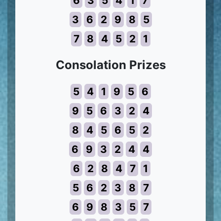
6
3
5
4
1
7
3
6
2
9
8
5
7
8
4
5
2
1
Consolation Prizes
5
4
1
9
5
6
9
5
6
3
2
4
8
4
5
6
5
2
6
9
3
2
4
4
6
2
8
4
7
1
5
6
2
3
8
7
6
9
8
3
5
7