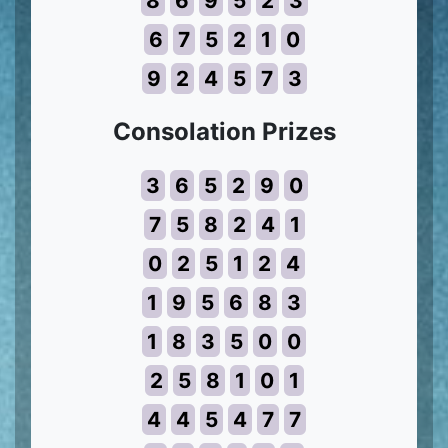
8
6
9
5
2
3
6
7
5
2
1
0
9
2
4
5
7
3
Consolation Prizes
3
6
5
2
9
0
7
5
8
2
4
1
0
2
5
1
2
4
1
9
5
6
8
3
1
8
3
5
0
0
2
5
8
1
0
1
4
4
5
4
7
7