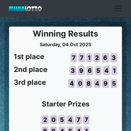
Winning Results
Saturday, 04 Oct 2025
1st place
7
7
1
2
6
3
2nd place
3
9
6
5
4
1
3rd place
4
0
8
4
9
5
Starter Prizes
2
0
5
4
7
7