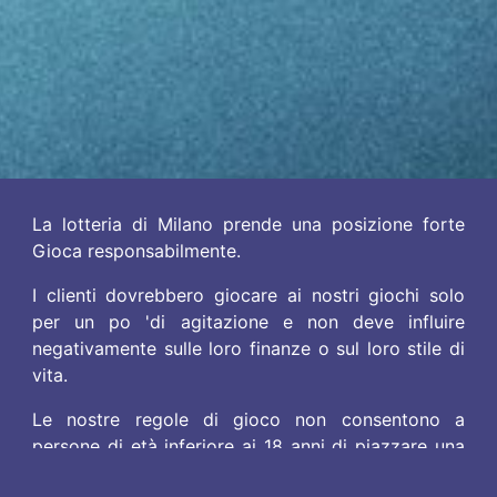
La lotteria di Milano prende una posizione forte
Gioca responsabilmente.
I clienti dovrebbero giocare ai nostri giochi solo
per un po 'di agitazione e non deve influire
negativamente sulle loro finanze o sul loro stile di
vita.
Le nostre regole di gioco non consentono a
persone di età inferiore ai 18 anni di piazzare una
scommessa o richiedere un biglietto vincente. Le