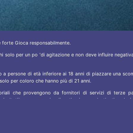
e forte Gioca responsabilmente.
hi solo per un po 'di agitazione e non deve influire negativa
a persone di età inferiore ai 18 anni di piazzare una sco
olo per coloro che hanno più di 21 anni.
toriali che provengono da fornitori di servizi di terze p
risultati) e vengono visualizzati qui, sono destinati esclus
er le scommesse effettuate facendo affidamento sullo stes
ondizioni e l'Informativa sulla privacy prima di procedere.