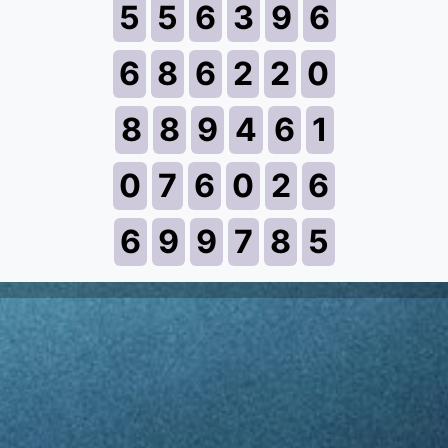
5
5
6
3
9
6
6
8
6
2
2
0
8
8
9
4
6
1
0
7
6
0
2
6
6
9
9
7
8
5