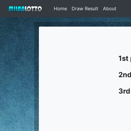
Home
Draw Result
About
1st
2nd
3rd